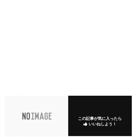
この記事が気に入ったら
いいねしよう！