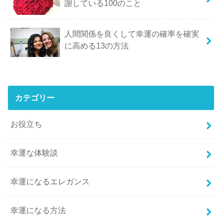
謝している100のこと
人間関係を良くして幸運の確率を確実
に高める13の方法
カテゴリー
お役立ち
幸運な体験談
幸運になるエレガンス
幸運になる方法