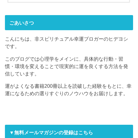
ごあいさつ
こんにちは、非スピリチュアル幸運ブロガーのヒデヨシ
です。
このブログでは心理学をメインに、具体的な行動・習
慣・環境を変えることで現実的に運を良くする方法を発
信しています。
運がよくなる書籍200冊以上を読破した経験をもとに、幸
運になるための選りすぐりのノウハウをお届けします。
▼無料メールマガジンの登録はこちら