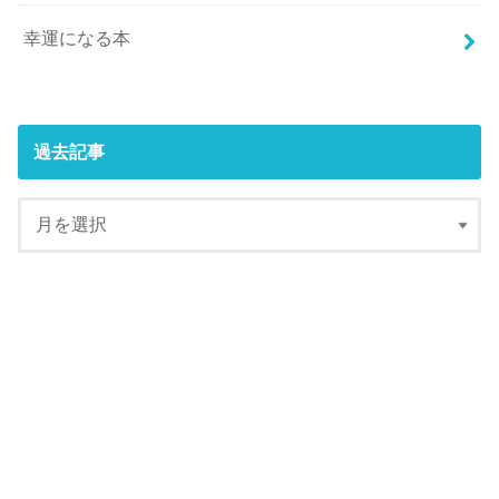
幸運になる本
過去記事