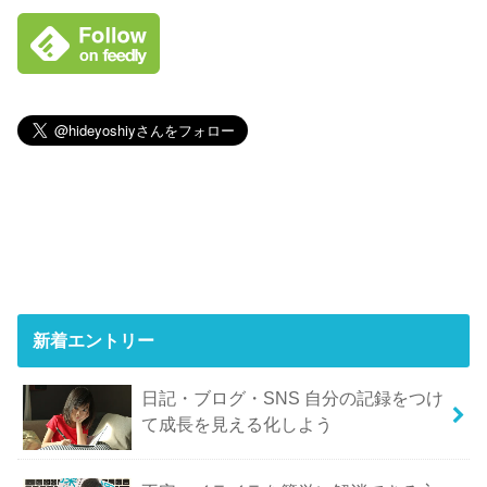
新着エントリー
日記・ブログ・SNS 自分の記録をつけ
て成長を見える化しよう