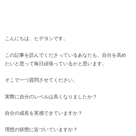
こんにちは、ヒデヨシです。
この記事を読んでくださっているあなたも、自分を高め
たいと思って毎日頑張っているかと思います。
そこで一つ質問させてください。
実際に自分のレベルは高くなりましたか？
自分の成長を実感できていますか？
理想の状態に近づいていますか？