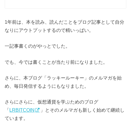
1年前は、本を読み、読んだことをブログ記事として自分
なりにアウトプットするので精いっぱい。
一記事書くのがやっとでした。
でも、今では書くことが当たり前になりました。
さらに、本ブログ「ラッキールーキー」のメルマガを始
め、毎日発信するようにもなりました。
さらにさらに、仮想通貨を学ぶためのブログ
「
LRBITCOIN
」とそのメルマガも新しく始めて継続し
ています。