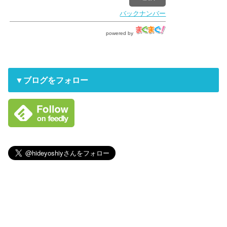
バックナンバー
powered by
▼ブログをフォロー