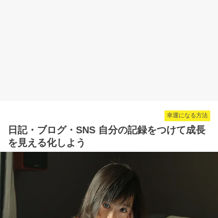
幸運になる方法
日記・ブログ・SNS 自分の記録をつけて成長
を見える化しよう