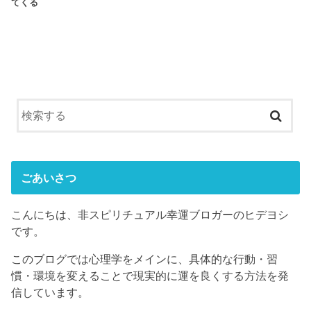
てくる
ごあいさつ
こんにちは、非スピリチュアル幸運ブロガーのヒデヨシ
です。
このブログでは心理学をメインに、具体的な行動・習
慣・環境を変えることで現実的に運を良くする方法を発
信しています。