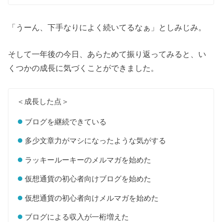
「うーん、下手なりによく続いてるなぁ」としみじみ。
そして一年後の今日、あらためて振り返ってみると、い
くつかの成長に気づくことができました。
＜成長した点＞
ブログを継続できている
多少文章力がマシになったような気がする
ラッキールーキーのメルマガを始めた
仮想通貨の初心者向けブログを始めた
仮想通貨の初心者向けメルマガを始めた
ブログによる収入が一桁増えた