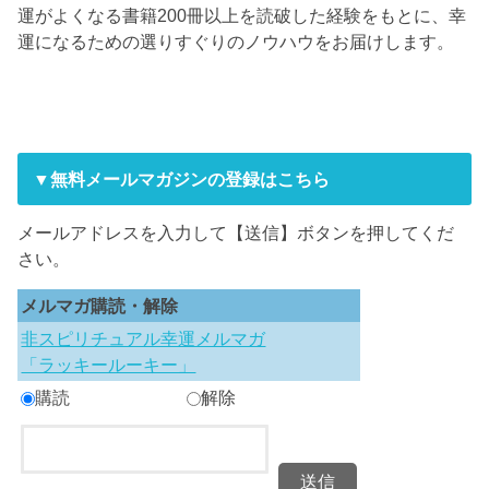
運がよくなる書籍200冊以上を読破した経験をもとに、幸
運になるための選りすぐりのノウハウをお届けします。
▼無料メールマガジンの登録はこちら
メールアドレスを入力して【送信】ボタンを押してくだ
さい。
メルマガ購読・解除
非スピリチュアル幸運メルマガ
「ラッキールーキー」
購読
解除