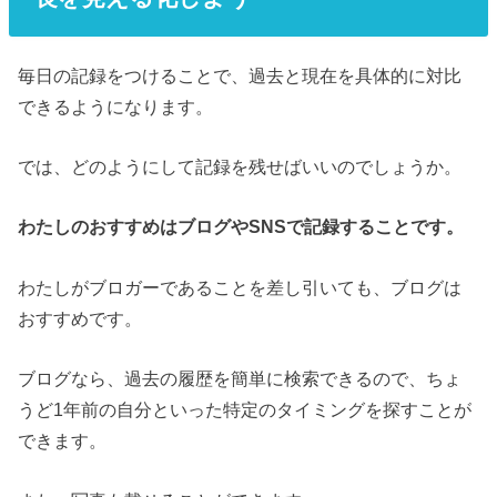
毎日の記録をつけることで、過去と現在を具体的に対比
できるようになります。
では、どのようにして記録を残せばいいのでしょうか。
わたしのおすすめはブログやSNSで記録することです。
わたしがブロガーであることを差し引いても、ブログは
おすすめです。
ブログなら、過去の履歴を簡単に検索できるので、ちょ
うど1年前の自分といった特定のタイミングを探すことが
できます。