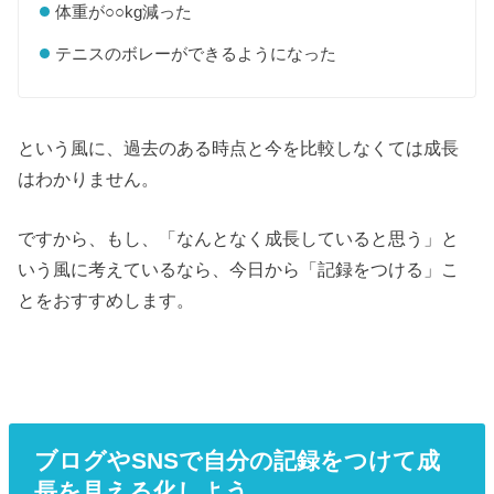
体重が○○kg減った
テニスのボレーができるようになった
という風に、過去のある時点と今を比較しなくては成長
はわかりません。
ですから、もし、「なんとなく成長していると思う」と
いう風に考えているなら、今日から「記録をつける」こ
とをおすすめします。
ブログやSNSで自分の記録をつけて成
長を見える化しよう