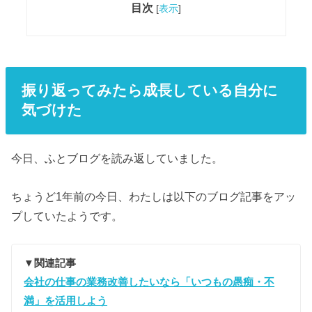
目次
[
表示
]
振り返ってみたら成長している自分に
気づけた
今日、ふとブログを読み返していました。
ちょうど1年前の今日、わたしは以下のブログ記事をアッ
プしていたようです。
▼関連記事
会社の仕事の業務改善したいなら「いつもの愚痴・不
満」を活用しよう