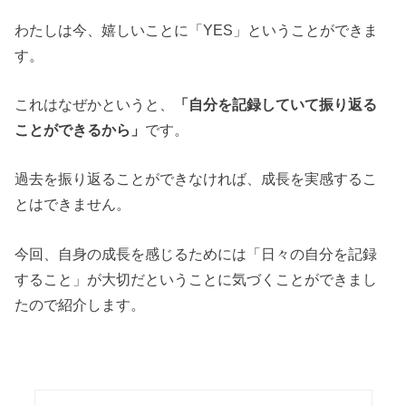
わたしは今、嬉しいことに「YES」ということができま
す。
これはなぜかというと、
「自分を記録していて振り返る
ことができるから」
です。
過去を振り返ることができなければ、成長を実感するこ
とはできません。
今回、自身の成長を感じるためには「日々の自分を記録
すること」が大切だということに気づくことができまし
たので紹介します。