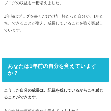
ブログの収益も一桁増えました。
1年前はブログを書くだけで精一杯だった自分が、1年た
ち、できることが増え、成長していることを強く実感し
ています。
あなたは1年前の自分を覚えています
か？
こうした自分の成長は、記録を残しているからこそ感じ
ることができます。
あなたは一年前の自分を覚えていますか？