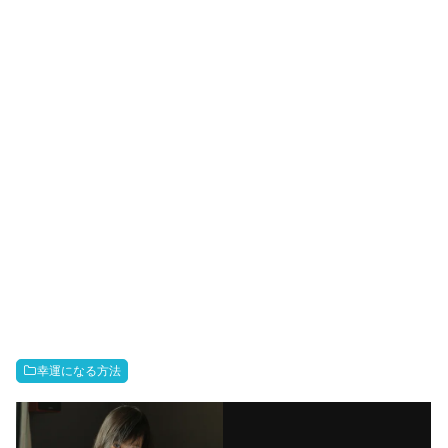
幸運になる方法