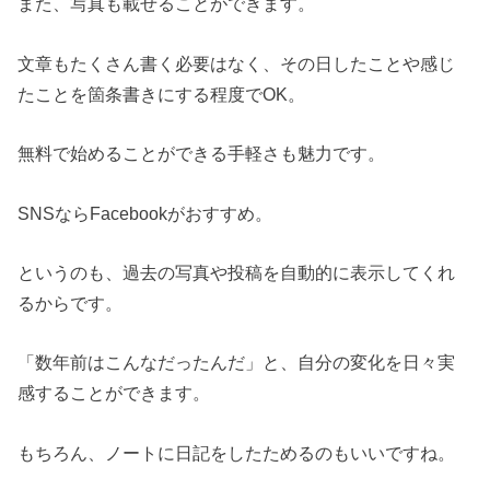
また、写真も載せることができます。
文章もたくさん書く必要はなく、その日したことや感じ
たことを箇条書きにする程度でOK。
無料で始めることができる手軽さも魅力です。
SNSならFacebookがおすすめ。
というのも、過去の写真や投稿を自動的に表示してくれ
るからです。
「数年前はこんなだったんだ」と、自分の変化を日々実
感することができます。
もちろん、ノートに日記をしたためるのもいいですね。