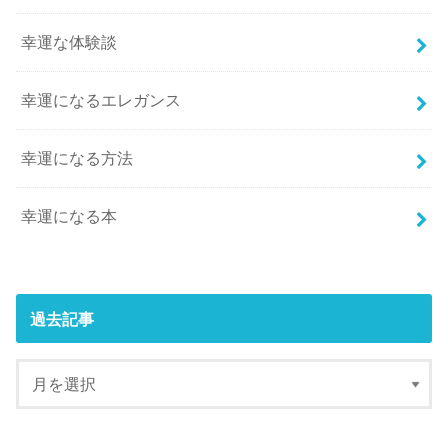
幸運な体験談
幸運になるエレガンス
幸運になる方法
幸運になる本
過去記事