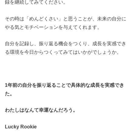
録を継続してみてください。
その時は「めんどくさい」と思うことが、未来の自分に
やる気とモチベーションを与えてくれます。
自分を記録し、振り返る機会をつくり、成長を実感でき
る環境を今日からつくってみてはいかがでしょうか。
1年前の自分を振り返ることで具体的な成長を実感でき
た。
わたしはなんて幸運なんだろう。
Lucky Rookie