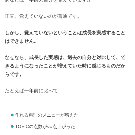
正直、覚えていないのが普通です。
しかし、覚えていないということは成長を実感すること
はできません。
なぜなら、
成長した実感は、過去の自分と対比して、で
きるようになったことが増えていた時に感じるものだか
らです。
たとえば一年前に比べて
作れる料理のメニューが増えた
TOEICの点数が○○点上がった