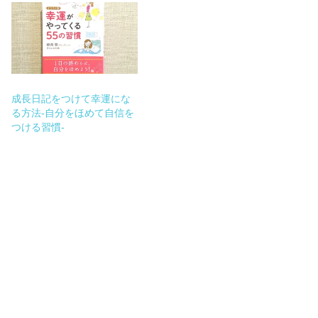
成長日記をつけて幸運にな
る方法-自分をほめて自信を
つける習慣-