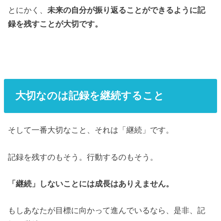
とにかく、
未来の自分が振り返ることができるように記
録を残すことが大切です。
大切なのは記録を継続すること
そして一番大切なこと、それは「継続」です。
記録を残すのもそう。行動するのもそう。
「継続」しないことには成長はありえません。
もしあなたが目標に向かって進んでいるなら、是非、記