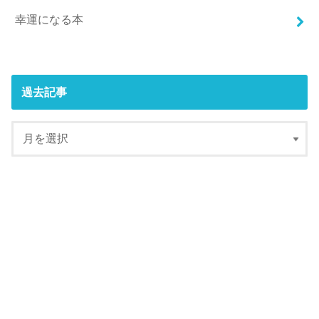
幸運になる本
過去記事