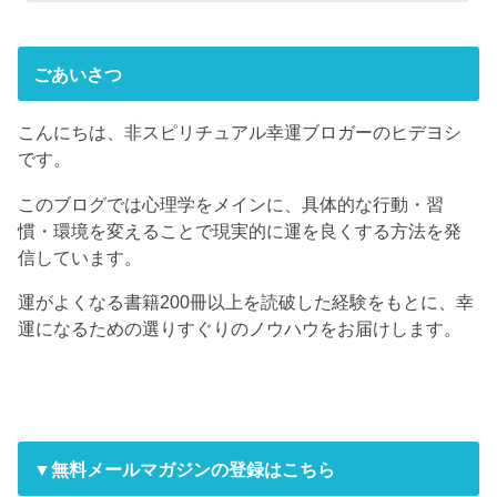
ごあいさつ
こんにちは、非スピリチュアル幸運ブロガーのヒデヨシ
です。
このブログでは心理学をメインに、具体的な行動・習
慣・環境を変えることで現実的に運を良くする方法を発
信しています。
運がよくなる書籍200冊以上を読破した経験をもとに、幸
運になるための選りすぐりのノウハウをお届けします。
▼無料メールマガジンの登録はこちら