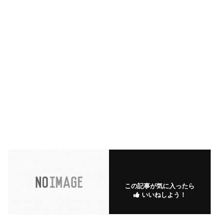
この記事が気に入ったら
いいねしよう！