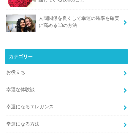
人間関係を良くして幸運の確率を確実
に高める13の方法
カテゴリー
お役立ち
幸運な体験談
幸運になるエレガンス
幸運になる方法