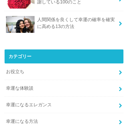
謝している100のこと
人間関係を良くして幸運の確率を確実
に高める13の方法
カテゴリー
お役立ち
幸運な体験談
幸運になるエレガンス
幸運になる方法