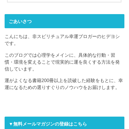
ごあいさつ
こんにちは、非スピリチュアル幸運ブロガーのヒデヨシ
です。
このブログでは心理学をメインに、具体的な行動・習
慣・環境を変えることで現実的に運を良くする方法を発
信しています。
運がよくなる書籍200冊以上を読破した経験をもとに、幸
運になるための選りすぐりのノウハウをお届けします。
▼無料メールマガジンの登録はこちら