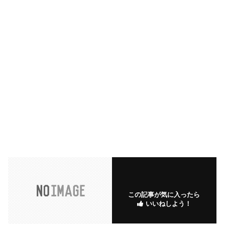
この記事が気に入ったら
いいねしよう！