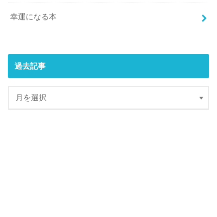
幸運になる本
過去記事