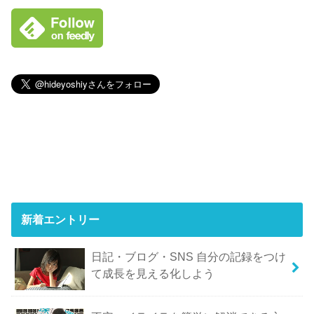
新着エントリー
日記・ブログ・SNS 自分の記録をつけ
て成長を見える化しよう