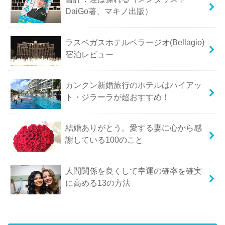
DaiGo著、マキノ出版）
ラスベガスホテルベラージオ(Bellagio)
宿泊レビュー
カンクン新婚旅行のホテルはハイアッ
ト・ジラーラが超おすすめ！
結婚ありがとう。愛する妻に心から感
謝している100のこと
人間関係を良くして幸運の確率を確実
に高める13の方法