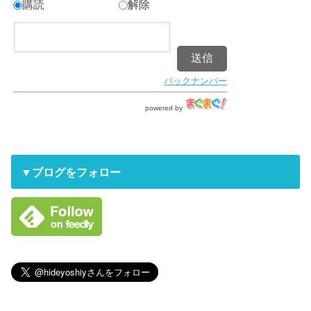
購読
解除
バックナンバー
powered by
▼ブログをフォロー