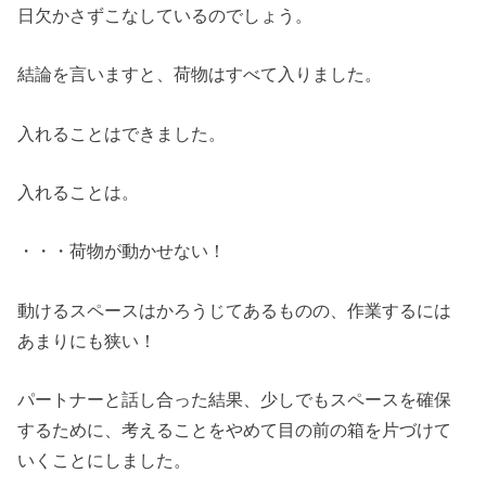
日欠かさずこなしているのでしょう。
結論を言いますと、荷物はすべて入りました。
入れることはできました。
入れることは。
・・・荷物が動かせない！
動けるスペースはかろうじてあるものの、作業するには
あまりにも狭い！
パートナーと話し合った結果、少しでもスペースを確保
するために、考えることをやめて目の前の箱を片づけて
いくことにしました。