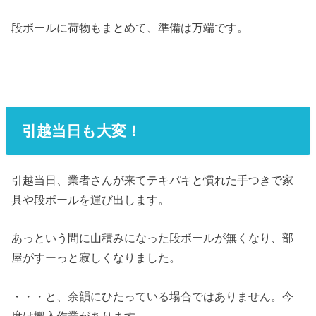
段ボールに荷物もまとめて、準備は万端です。
引越当日も大変！
引越当日、業者さんが来てテキパキと慣れた手つきで家
具や段ボールを運び出します。
あっという間に山積みになった段ボールが無くなり、部
屋がすーっと寂しくなりました。
・・・と、余韻にひたっている場合ではありません。今
度は搬入作業があります。