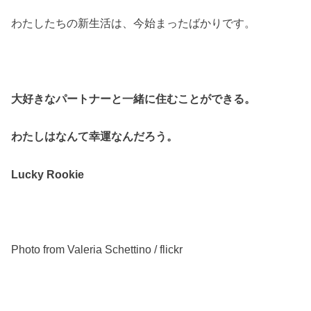
わたしたちの新生活は、今始まったばかりです。
大好きなパートナーと一緒に住むことができる。
わたしはなんて幸運なんだろう。
Lucky Rookie
Photo from Valeria Schettino / flickr