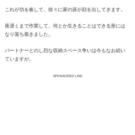
これが功を奏して、徐々に家の床が顔を出してきます。
夜遅くまで作業して、何とか生きることはできる形には
なり落ち着きました。
パートナーとのし烈な収納スペース争いは今もなお続い
ていますが。
SPONSORED LINK