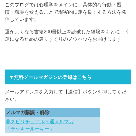
このブログでは心理学をメインに、具体的な行動・習
慣・環境を変えることで現実的に運を良くする方法を発
信しています。
運がよくなる書籍200冊以上を読破した経験をもとに、幸
運になるための選りすぐりのノウハウをお届けします。
▼無料メールマガジンの登録はこちら
メールアドレスを入力して【送信】ボタンを押してくだ
さい。
メルマガ購読・解除
非スピリチュアル幸運メルマガ
「ラッキールーキー」