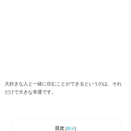
大好きな人と一緒に住むことができるというのは、それ
だけで大きな幸運です。
目次
[
表示
]