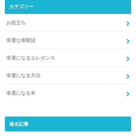
カテゴリー
お役立ち
幸運な体験談
幸運になるエレガンス
幸運になる方法
幸運になる本
過去記事