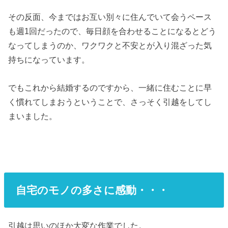
その反面、今まではお互い別々に住んでいて会うペース
も週1回だったので、毎日顔を合わせることになるとどう
なってしまうのか、ワクワクと不安とが入り混ざった気
持ちになっています。
でもこれから結婚するのですから、一緒に住むことに早
く慣れてしまおうということで、さっそく引越をしてし
まいました。
自宅のモノの多さに感動・・・
引越は思いのほか大変な作業でした。