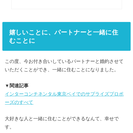
嬉しいことに、パートナーと一緒に住
むことに
この度、今お付き合いしているパートナーと婚約させて
いただくことができ、一緒に住むことになりました。
▼関連記事
インターコンチネンタル東京ベイでのサプライズプロポ
ーズのすべて
大好きな人と一緒に住むことができるなんて、幸せで
す。