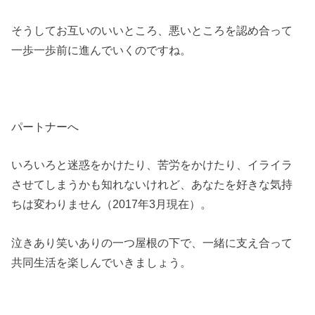
そうしてお互いのいいところ、悪いところを認め合って
一歩一歩前に進んでいくのですね。
パートナーへ
いろいろと迷惑をかけたり、苦労をかけたり、イライラ
させてしまうかも知れないけれど、あなたを好きな気持
ちは変わりません（2017年3月現在）。
泣きあり笑いありの一つ屋根の下で、一緒に支え合って
共同生活を楽しんでいきましょう。