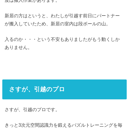
新居の方はというと、わたしが引越す前日にパートナー
が搬入していたため、新居の室内は段ボールの山。
入るのか・・・という不安もありましたがもう動くしか
ありません。
さすが、引越のプロ
さすが、引越のプロです。
きっと3次元空間認識力を鍛えるパズルトレーニングを毎