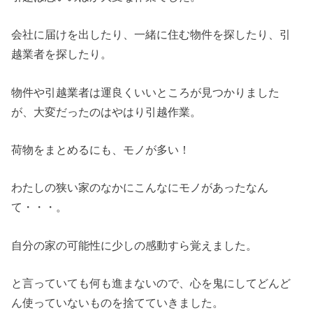
会社に届けを出したり、一緒に住む物件を探したり、引
越業者を探したり。
物件や引越業者は運良くいいところが見つかりました
が、大変だったのはやはり引越作業。
荷物をまとめるにも、モノが多い！
わたしの狭い家のなかにこんなにモノがあったなん
て・・・。
自分の家の可能性に少しの感動すら覚えました。
と言っていても何も進まないので、心を鬼にしてどんど
ん使っていないものを捨てていきました。