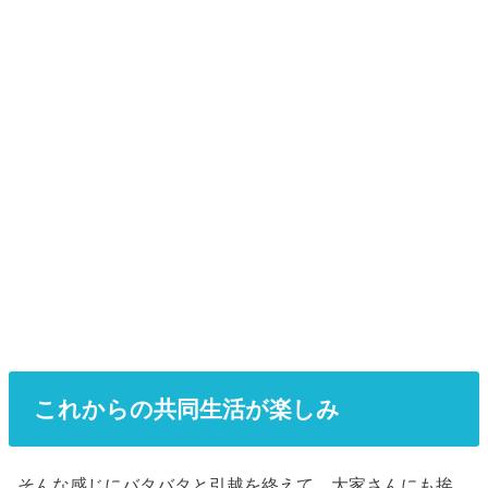
これからの共同生活が楽しみ
そんな感じにバタバタと引越を終えて、大家さんにも挨