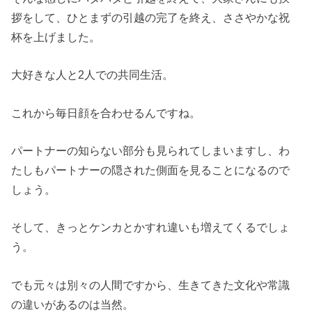
拶をして、ひとまずの引越の完了を終え、ささやかな祝
杯を上げました。
大好きな人と2人での共同生活。
これから毎日顔を合わせるんですね。
パートナーの知らない部分も見られてしまいますし、わ
たしもパートナーの隠された側面を見ることになるので
しょう。
そして、きっとケンカとかすれ違いも増えてくるでしょ
う。
でも元々は別々の人間ですから、生きてきた文化や常識
の違いがあるのは当然。