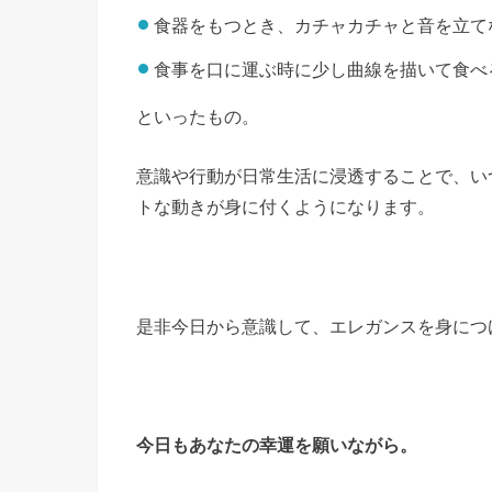
食器をもつとき、カチャカチャと音を立て
食事を口に運ぶ時に少し曲線を描いて食べ
といったもの。
意識や行動が日常生活に浸透することで、い
トな動きが身に付くようになります。
是非今日から意識して、エレガンスを身につ
今日もあなたの幸運を願いながら。