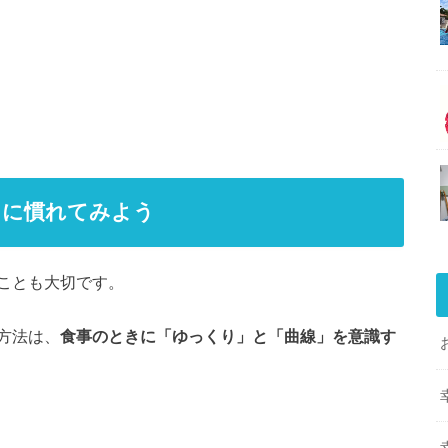
とに慣れてみよう
ことも大切です。
方法は、
食事のときに「ゆっくり」と「曲線」を意識す