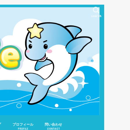
search
プ
プロフィール
問い合わせ
PROFILE
CONTACT