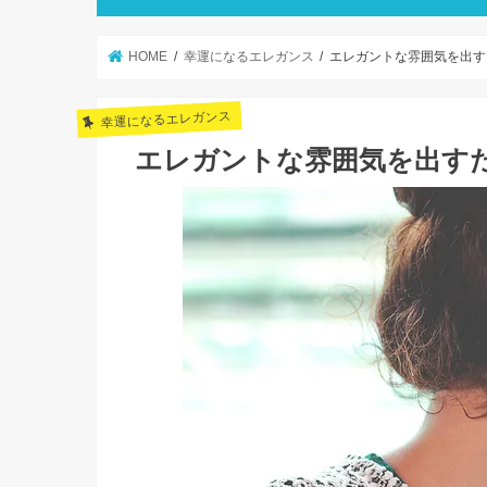
HOME
幸運になるエレガンス
エレガントな雰囲気を出す
幸運になるエレガンス
エレガントな雰囲気を出す