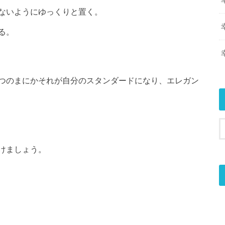
ないようにゆっくりと置く。
る。
つのまにかそれが自分のスタンダードになり、エレガン
けましょう。