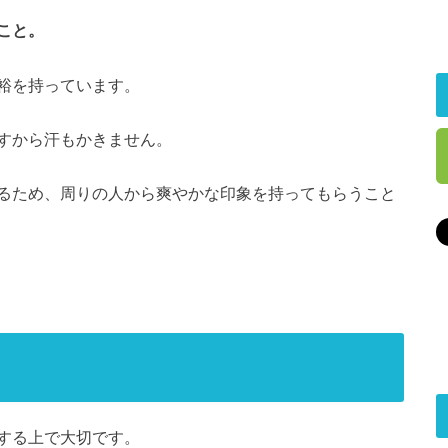
こと。
裕を持っています。
すから汗もかきません。
るため、周りの人から爽やかな印象を持ってもらうこと
く
する上で大切です。