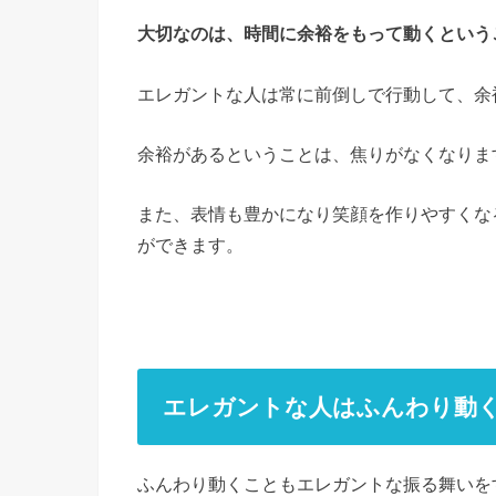
大切なのは、時間に余裕をもって動くという
エレガントな人は常に前倒しで行動して、余
余裕があるということは、焦りがなくなりま
また、表情も豊かになり笑顔を作りやすくな
ができます。
エレガントな人はふんわり動
ふんわり動くこともエレガントな振る舞いを