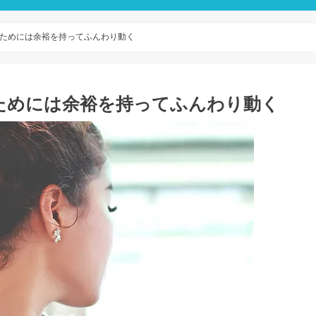
ためには余裕を持ってふんわり動く
ためには余裕を持ってふんわり動く