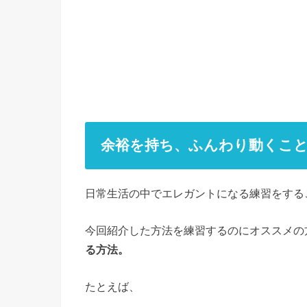
余裕を持ち、ふんわり動くこ
日常生活の中でエレガントになる練習をする
今回紹介した方法を練習するのにオススメの
る方法。
たとえば、