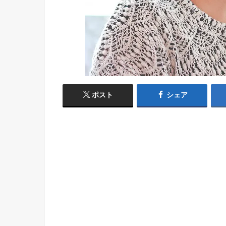
ポスト
シェア