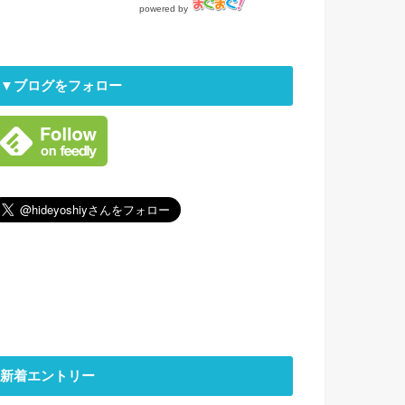
powered by
▼ブログをフォロー
新着エントリー