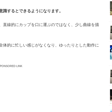
意識するとできるようになります。
、直線的にカップを口に運ぶのではなく、少し曲線を描
全体的に忙しい感じがなくなり、ゆったりとした動作に
PONSORED LINK