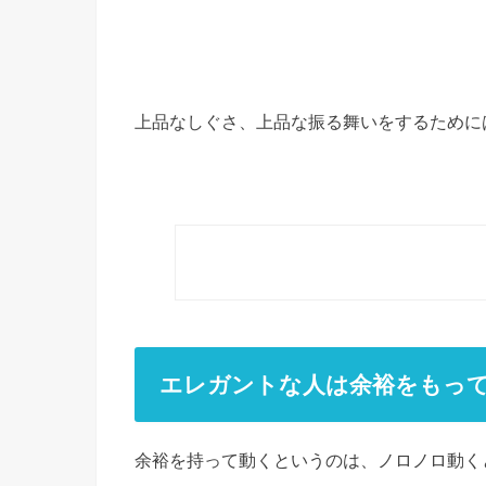
上品なしぐさ、上品な振る舞いをするために
エレガントな人は余裕をもっ
余裕を持って動くというのは、ノロノロ動く