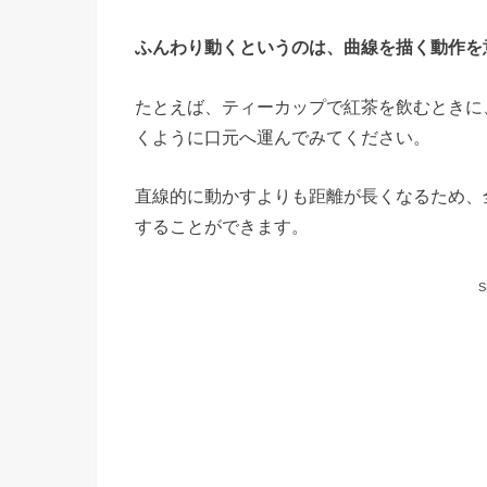
ふんわり動くというのは、曲線を描く動作を
たとえば、ティーカップで紅茶を飲むときに
くように口元へ運んでみてください。
直線的に動かすよりも距離が長くなるため、
することができます。
S