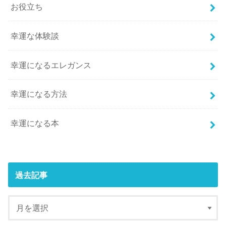
お役立ち
幸運な体験談
幸運になるエレガンス
幸運になる方法
幸運になる本
過去記事