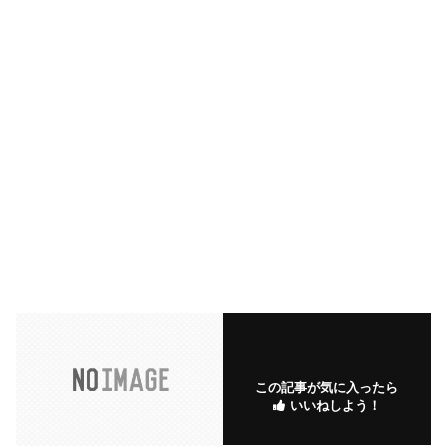
この記事が気に入ったら
いいねしよう！