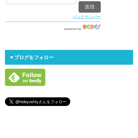
バックナンバー
powered by
▼ブログをフォロー