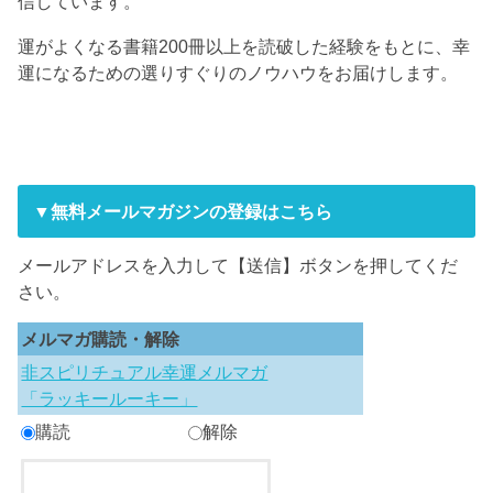
信しています。
運がよくなる書籍200冊以上を読破した経験をもとに、幸
運になるための選りすぐりのノウハウをお届けします。
▼無料メールマガジンの登録はこちら
メールアドレスを入力して【送信】ボタンを押してくだ
さい。
メルマガ購読・解除
非スピリチュアル幸運メルマガ
「ラッキールーキー」
購読
解除