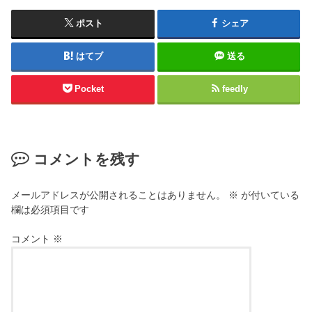
ポスト
シェア
はてブ
送る
Pocket
feedly
コメントを残す
メールアドレスが公開されることはありません。
※
が付いている
欄は必須項目です
コメント
※