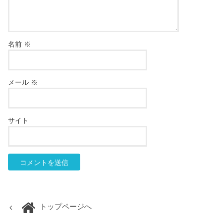
名前
※
メール
※
サイト
トップページへ