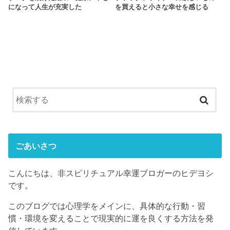
になって人生が充実した
を買えると小さな幸せを感じる
ごあいさつ
こんにちは、非スピリチュアル幸運ブロガーのヒデヨシ
です。
このブログでは心理学をメインに、具体的な行動・習
慣・環境を変えることで現実的に運を良くする方法を発