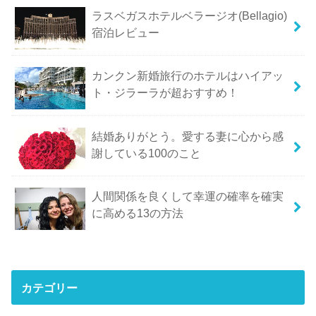
ラスベガスホテルベラージオ(Bellagio)
宿泊レビュー
カンクン新婚旅行のホテルはハイアッ
ト・ジラーラが超おすすめ！
結婚ありがとう。愛する妻に心から感
謝している100のこと
人間関係を良くして幸運の確率を確実
に高める13の方法
カテゴリー