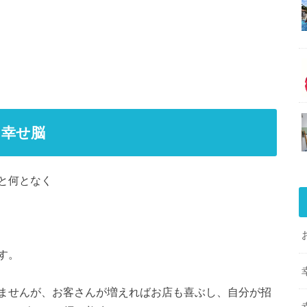
う幸せ脳
と何となく
す。
ませんが、お客さんが増えればお店も喜ぶし、自分が招