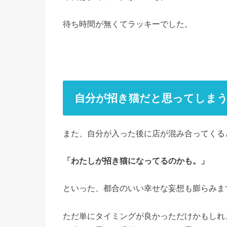
待ち時間が無くてラッキーでした。
自分が招き猫だと思ってしま
また、自分が入った後に店が混み合ってくる
「わたしが招き猫になってるのかも。」
といった、都合のいい幸せな妄想も膨らみま
ただ単にタイミングが良かっただけかもしれ