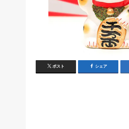
ポスト
シェア