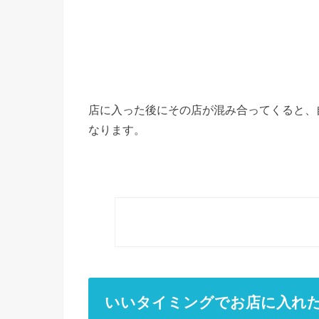
店に入った後にその店が混み合ってくると、
なります。
いいタイミングでお店に入れ