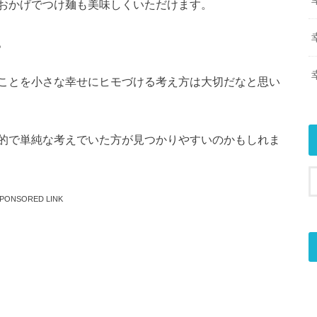
おかげでつけ麺も美味しくいただけます。
。
ことを小さな幸せにヒモづける考え方は大切だなと思い
的で単純な考えでいた方が見つかりやすいのかもしれま
PONSORED LINK