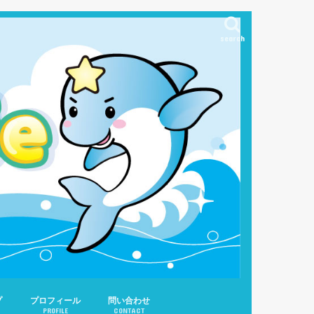
search
プ
プロフィール
問い合わせ
PROFILE
CONTACT