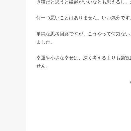
き猫だと思うと縁起がいいなとも思えるし、
何一つ悪いことはありません。いい気分です
単純な思考回路ですが、こうやって何気ない
ました。
幸運や小さな幸せは、深く考えるよりも楽観
せん。
S