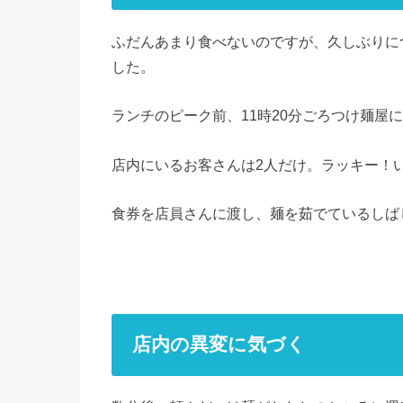
ふだんあまり食べないのですが、久しぶりに
した。
ランチのピーク前、11時20分ごろつけ麺屋
店内にいるお客さんは2人だけ。ラッキー！
食券を店員さんに渡し、麺を茹でているしば
店内の異変に気づく