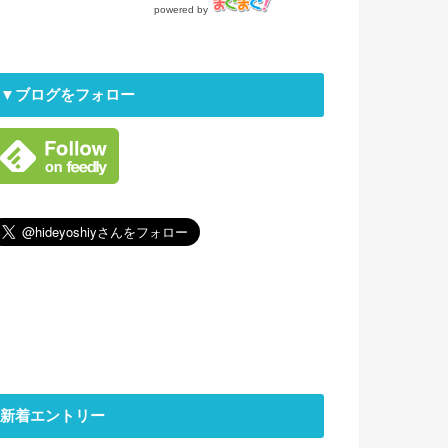
powered by
▼ブログをフォロー
新着エントリー