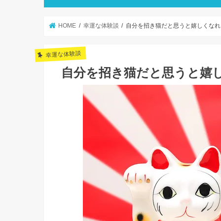
HOME
幸運な体験談
自分を招き猫だと思うと嬉しくなれ
幸運な体験談
自分を招き猫だと思うと嬉