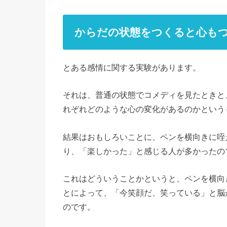
からだの状態をつくると心も
とある感情に関する実験があります。
それは、普通の状態でコメディを見たときと
れぞれどのような心の変化があるのかという
結果はおもしろいことに、ペンを横向きに咥
り、「楽しかった」と感じる人が多かったの
これはどういうことかというと、ペンを横向
とによって、「今笑顔だ、笑っている」と脳
のです。