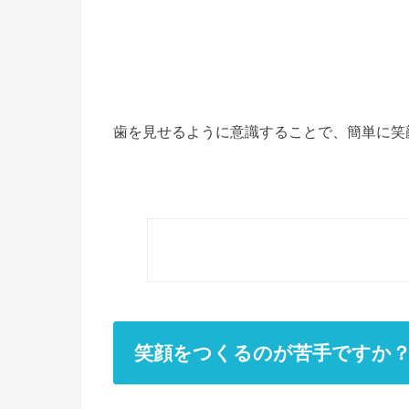
歯を見せるように意識することで、簡単に笑
笑顔をつくるのが苦手ですか