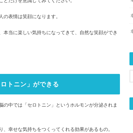
ことだけを意識してみてください。
人の表情は笑顔になります。
、本当に楽しい気持ちになってきて、自然な笑顔ができ
セロトニン」ができる
脳の中では「セロトニン」というホルモンが分泌されま
り、幸せな気持ちをつくってくれる効果があるもの。