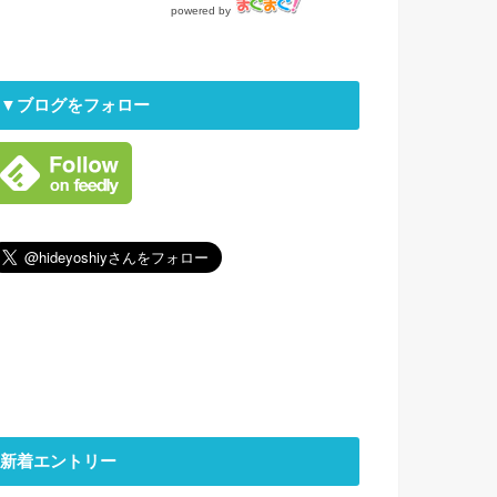
powered by
▼ブログをフォロー
新着エントリー