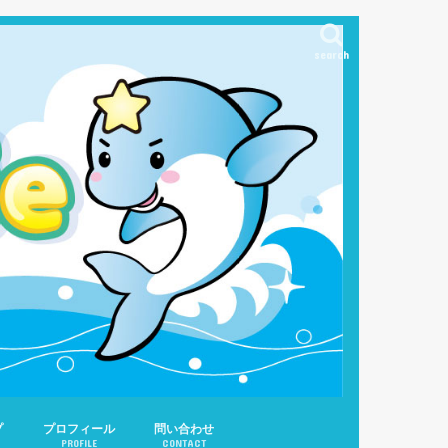
search
プ
プロフィール
問い合わせ
PROFILE
CONTACT