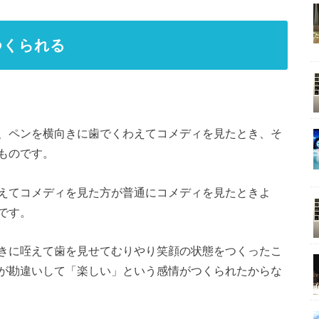
つくられる
、ペンを横向きに歯でくわえてコメディを見たとき、そ
ものです。
えてコメディを見た方が普通にコメディを見たときよ
です。
きに咥えて歯を見せてむりやり笑顔の状態をつくったこ
が勘違いして「楽しい」という感情がつくられたからな