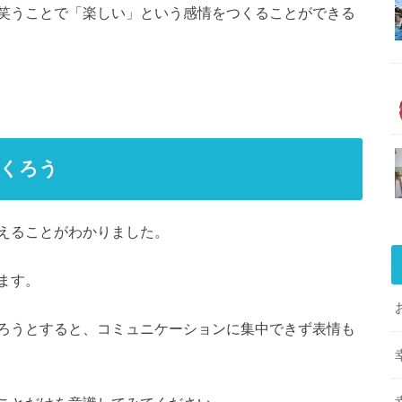
笑うことで「楽しい」という感情をつくることができる
つくろう
えることがわかりました。
ます。
ろうとすると、コミュニケーションに集中できず表情も