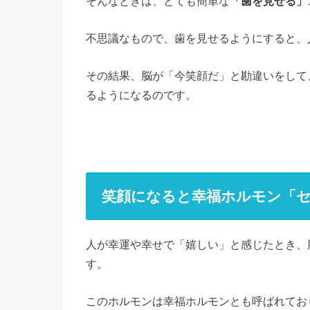
そんなときは、とても簡単な
「歯を見せる」
不思議なもので、歯を見せるようにすると、
その結果、脳が「今笑顔だ」と勘違いをして
るようになるのです。
笑顔になると幸福ホルモン「
人が幸運や幸せで「嬉しい」と感じたとき、
す。
このホルモンは幸福ホルモンとも呼ばれてお