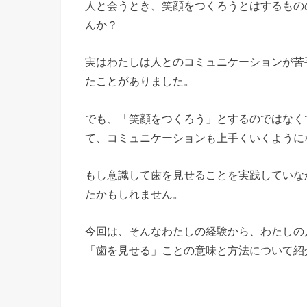
人と会うとき、笑顔をつくろうとはするもの
んか？
実はわたしは人とのコミュニケーションが苦
たことがありました。
でも、「笑顔をつくろう」とするのではなく
て、コミュニケーションも上手くいくように
もし意識して歯を見せることを実践していな
たかもしれません。
今回は、そんなわたしの経験から、わたしの
「歯を見せる」ことの意味と方法について紹