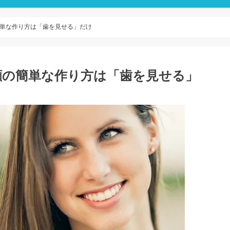
単な作り方は「歯を見せる」だけ
顔の簡単な作り方は「歯を見せる」