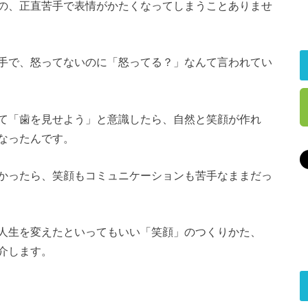
の、正直苦手で表情がかたくなってしまうことありませ
手で、怒ってないのに「怒ってる？」なんて言われてい
て「歯を見せよう」と意識したら、自然と笑顔が作れ
なったんです。
かったら、笑顔もコミュニケーションも苦手なままだっ
人生を変えたといってもいい「笑顔」のつくりかた、
介します。