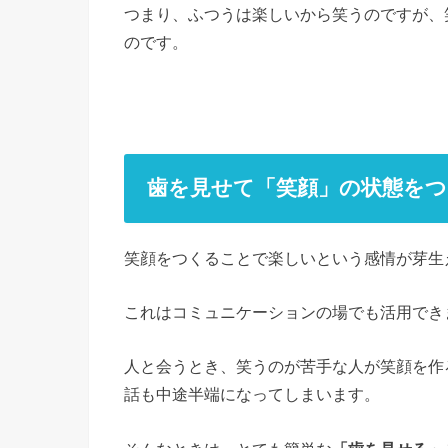
つまり、ふつうは楽しいから笑うのですが、
のです。
歯を見せて「笑顔」の状態を
笑顔をつくることで楽しいという感情が芽生
これはコミュニケーションの場でも活用でき
人と会うとき、笑うのが苦手な人が笑顔を作
話も中途半端になってしまいます。