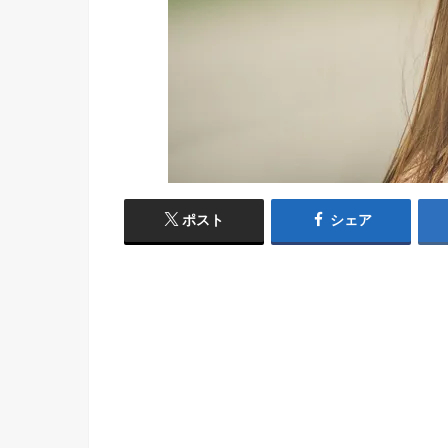
ポスト
シェア