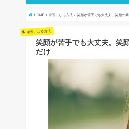
HOME
幸運になる方法
笑顔が苦手でも大丈夫。笑顔の簡
幸運になる方法
笑顔が苦手でも大丈夫。笑
だけ