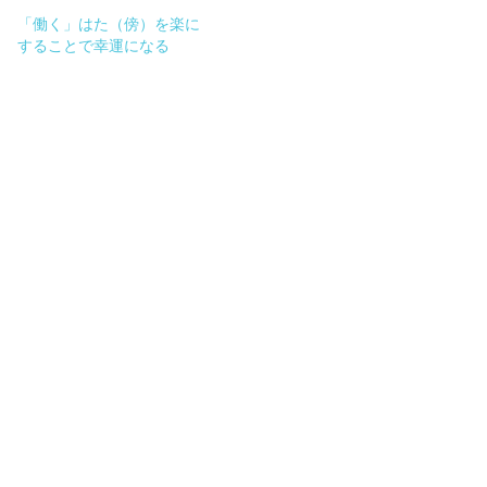
「働く」はた（傍）を楽に
することで幸運になる