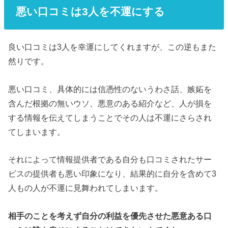
悪い口コミは3人を不運にする
良い口コミは3人を幸運にしてくれますが、この逆もまた
然りです。
悪い口コミ、具体的には信憑性のないうわさ話、嫉妬を
含んだ根拠の無いウソ、悪意のある紹介など、人が損を
する情報を伝えてしまうことでその人は不運にさらされ
てしまいます。
それによって情報提供者である自分も口コミされたサー
ビスの提供者も悪い印象になり、結果的に自分を含めて3
人もの人が不運に見舞われてしまいます。
相手のことを考えず自分の利益を優先させた悪意ある口