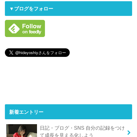
▼ブログをフォロー
新着エントリー
日記・ブログ・SNS 自分の記録をつけ
て成長を見える化しよう