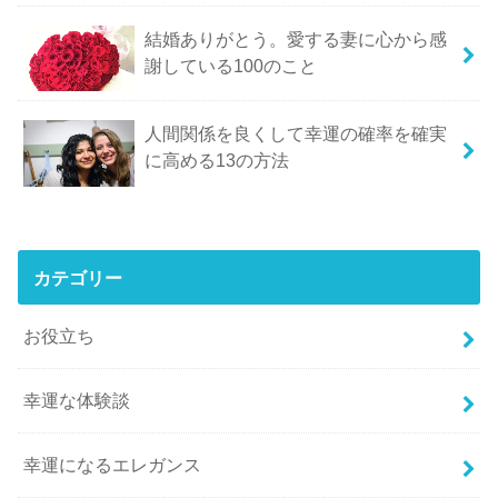
結婚ありがとう。愛する妻に心から感
謝している100のこと
人間関係を良くして幸運の確率を確実
に高める13の方法
カテゴリー
お役立ち
幸運な体験談
幸運になるエレガンス