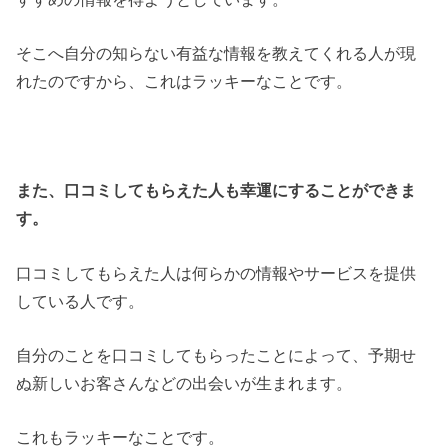
そこへ自分の知らない有益な情報を教えてくれる人が現
れたのですから、これはラッキーなことです。
また、口コミしてもらえた人も幸運にすることができま
す。
口コミしてもらえた人は何らかの情報やサービスを提供
している人です。
自分のことを口コミしてもらったことによって、予期せ
ぬ新しいお客さんなどの出会いが生まれます。
これもラッキーなことです。