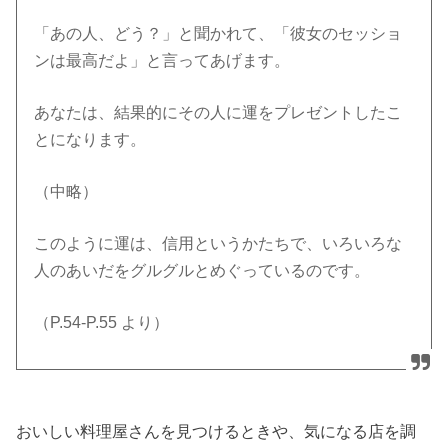
「あの人、どう？」と聞かれて、「彼女のセッショ
ンは最高だよ」と言ってあげます。
あなたは、結果的にその人に運をプレゼントしたこ
とになります。
（中略）
このように運は、信用というかたちで、いろいろな
人のあいだをグルグルとめぐっているのです。
（P.54-P.55 より）
おいしい料理屋さんを見つけるときや、気になる店を調