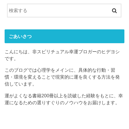
ごあいさつ
こんにちは、非スピリチュアル幸運ブロガーのヒデヨシ
です。
このブログでは心理学をメインに、具体的な行動・習
慣・環境を変えることで現実的に運を良くする方法を発
信しています。
運がよくなる書籍200冊以上を読破した経験をもとに、幸
運になるための選りすぐりのノウハウをお届けします。