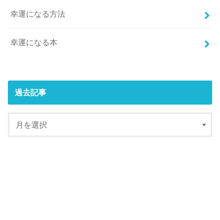
幸運になる方法
幸運になる本
過去記事