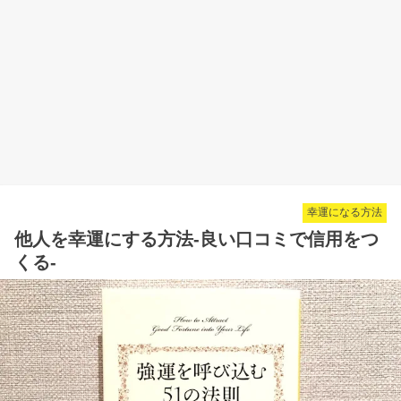
幸運になる方法
他人を幸運にする方法-良い口コミで信用をつ
くる-