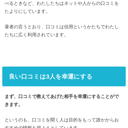
べるときなど、わたしたちはネットや人からの口コミを
たよりにしています。
著者の言うとおり、口コミは信用というかたちでわたし
たちに広く利用されています。
良い口コミは3人を幸運にする
まず、口コミで教えてあげた相手を幸運にすることがで
きます。
というのも、口コミを聞く人は目的をもって誰かからお
すすめの情報を得ようとしています。