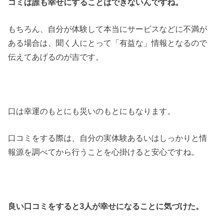
コミは誰も幸せにすることはできないんですね。
もちろん、自分が体験して本当にサービスなどに不満が
ある場合は、聞く人にとって「有益な」情報となるので
伝えてあげるのが吉です。
口は幸運のもとにも災いのもとにもなります。
口コミをする際は、自分の実体験あるいはしっかりと情
報源を調べてから行うことを心掛けると安心ですね。
良い口コミをすると3人が幸せになることに気づけた。