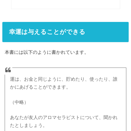
幸運は与えることができる
本書には以下のように書かれています。
運は、お金と同じように、貯めたり、使ったり、誰
かにあげることができます。
（中略）
あなたが友人のアロマセラピストについて、聞かれ
たとしましょう。