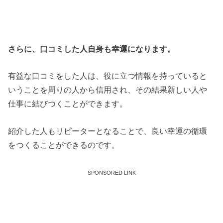
さらに、口コミした人自身も幸運になります。
有益な口コミをした人は、役に立つ情報を持っていると
いうことを周りの人から信用され、その結果新しい人や
仕事に結びつくことができます。
紹介した人もリピーターとなることで、良い幸運の循環
をつくることができるのです。
SPONSORED LINK