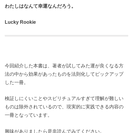
わたしはなんて幸運なんだろう。
Lucky Rookie
今回紹介した本書は、著者が試してみた運が良くなる方
法の中から効果があったものを法則化してピックアップ
した一冊。
検証しにくいことやスピリチュアルすぎて理解が難しい
ものは除外されているので、現実的に実践できる内容の
一冊となっています。
興味がありましたら是非読んでみてください。