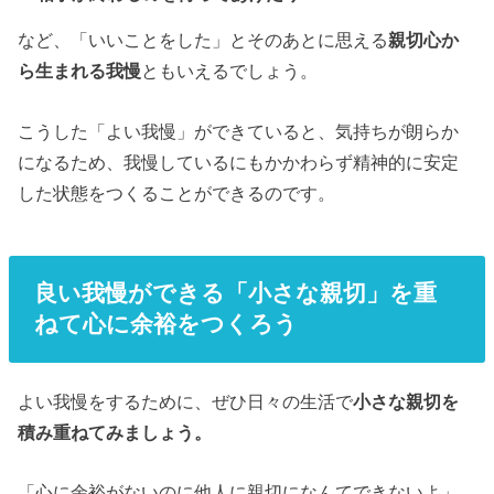
など、「いいことをした」とそのあとに思える
親切心か
ら生まれる我慢
ともいえるでしょう。
こうした「よい我慢」ができていると、気持ちが朗らか
になるため、我慢しているにもかかわらず精神的に安定
した状態をつくることができるのです。
良い我慢ができる「小さな親切」を重
ねて心に余裕をつくろう
よい我慢をするために、ぜひ日々の生活で
小さな親切を
積み重ねてみましょう。
「心に余裕がないのに他人に親切になんてできないよ」