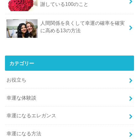
謝している100のこと
人間関係を良くして幸運の確率を確実
に高める13の方法
カテゴリー
お役立ち
幸運な体験談
幸運になるエレガンス
幸運になる方法