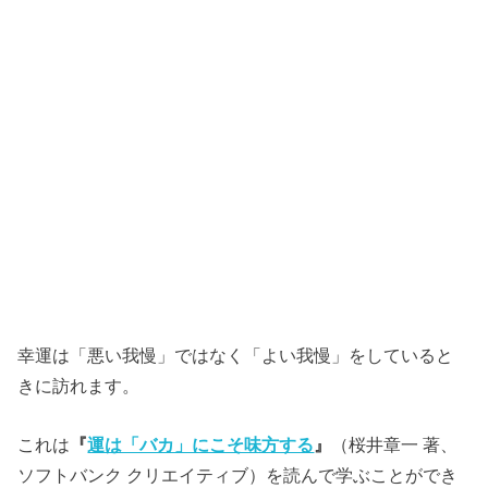
幸運は「悪い我慢」ではなく「よい我慢」をしていると
きに訪れます。
これは
『
運は「バカ」にこそ味方する
』
（桜井章一 著、
ソフトバンク クリエイティブ）を読んで学ぶことができ