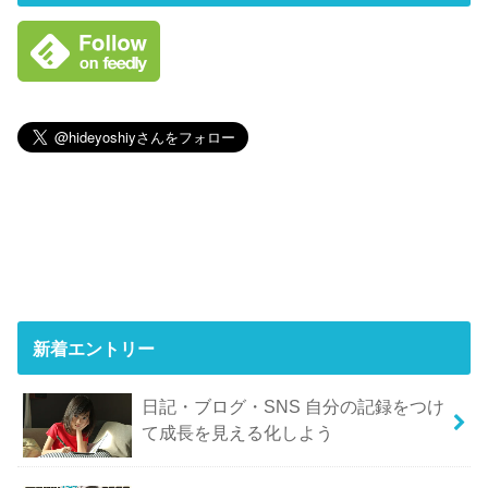
新着エントリー
日記・ブログ・SNS 自分の記録をつけ
て成長を見える化しよう