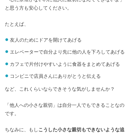
と思う方も安心してください。
たとえば、
友人のためにドアを開けてあげる
エレベーターで自分より先に他の人を下ろしてあげる
カフェで片付けやすいように食器をまとめてあげる
コンビニで店員さんにありがとうと伝える
など、これくらいならできそうな気がしませんか？
「他人への小さな親切」は自分一人でもできることなの
です。
ちなみに、もし
こうした小さな親切もできないような追