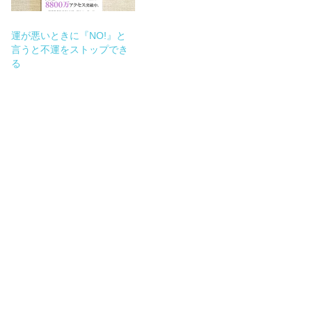
運が悪いときに『NO!』と
言うと不運をストップでき
る