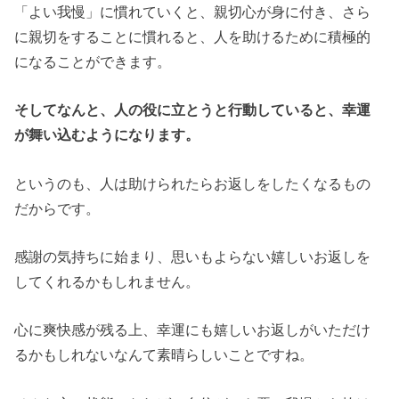
「よい我慢」に慣れていくと、親切心が身に付き、さら
に親切をすることに慣れると、人を助けるために積極的
になることができます。
そしてなんと、人の役に立とうと行動していると、幸運
が舞い込むようになります。
というのも、人は助けられたらお返しをしたくなるもの
だからです。
感謝の気持ちに始まり、思いもよらない嬉しいお返しを
してくれるかもしれません。
心に爽快感が残る上、幸運にも嬉しいお返しがいただけ
るかもしれないなんて素晴らしいことですね。