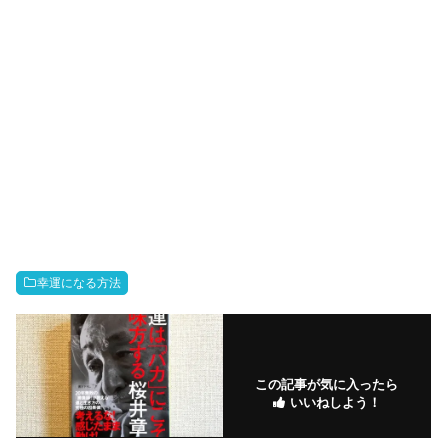
幸運になる方法
この記事が気に入ったら
いいねしよう！