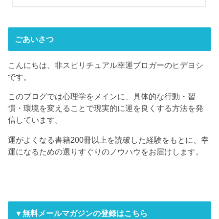
ごあいさつ
こんにちは、非スピリチュアル幸運ブロガーのヒデヨシ
です。
このブログでは心理学をメインに、具体的な行動・習
慣・環境を変えることで現実的に運を良くする方法を発
信しています。
運がよくなる書籍200冊以上を読破した経験をもとに、幸
運になるための選りすぐりのノウハウをお届けします。
▼無料メールマガジンの登録はこちら