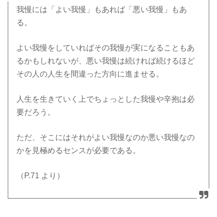
我慢には「よい我慢」もあれば「悪い我慢」もあ
る。
よい我慢をしていればその我慢が実になることもあ
るかもしれないが、悪い我慢は続ければ続けるほど
その人の人生を間違った方向に進ませる。
人生を生きていく上でちょっとした我慢や辛抱は必
要だろう。
ただ、そこにはそれがよい我慢なのか悪い我慢なの
かを見極めるセンスが必要である。
（P.71 より）