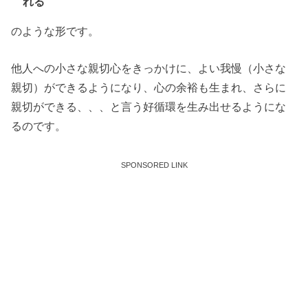
れる
のような形です。
他人への小さな親切心をきっかけに、よい我慢（小さな
親切）ができるようになり、心の余裕も生まれ、さらに
親切ができる、、、と言う好循環を生み出せるようにな
るのです。
SPONSORED LINK