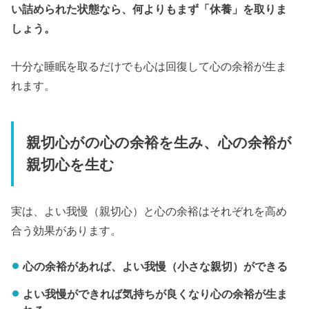
い詰められた状態なら、何よりもまず「休養」を取りま
しょう。
十分な睡眠を取るだけでも心は回復して心の余裕が生ま
れます。
親切心がの心の余裕を生み、心の余裕が
親切心を生む
実は、よい我慢（親切心）と心の余裕はそれぞれを高め
合う効果があります。
心の余裕があれば、よい我慢（小さな親切）ができる
よい我慢ができれば気持ちが良くなり心の余裕が生ま