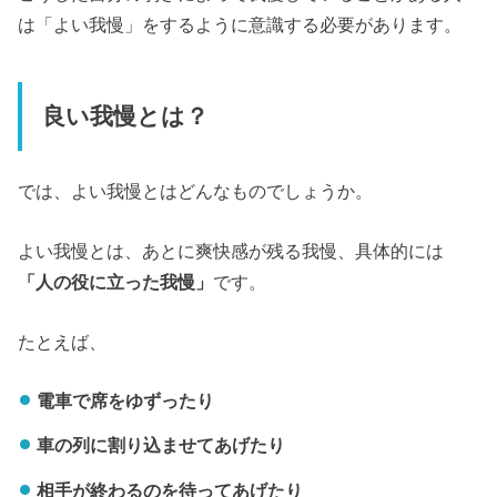
は「よい我慢」をするように意識する必要があります。
良い我慢とは？
では、よい我慢とはどんなものでしょうか。
よい我慢とは、あとに爽快感が残る我慢、具体的には
「人の役に立った我慢」
です。
たとえば、
電車で席をゆずったり
車の列に割り込ませてあげたり
相手が終わるのを待ってあげたり