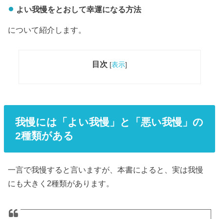
よい我慢をとおして幸運になる方法
について紹介します。
目次
[
表示
]
我慢には「よい我慢」と「悪い我慢」の
2種類がある
一言で我慢すると言いますが、本書によると、実は我慢
にも大きく2種類があります。