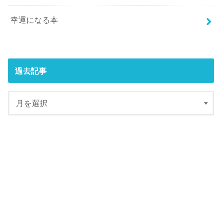
幸運になる本
過去記事