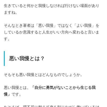
生きていると何かと我慢しなければ行けない場面があり
ますね。
そんなとき著者は「悪い我慢」ではなく「よい我慢」を
しているか意識すると人生がいい方向へ変わると言いま
す。
悪い我慢とは？
そもそも悪い我慢とはどんなものでしょうか。
悪い我慢とは、
「自分に勇気がないことから生じる我
慢」
です。