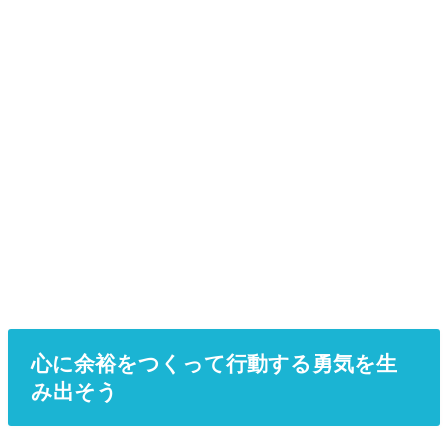
心に余裕をつくって行動する勇気を生
み出そう